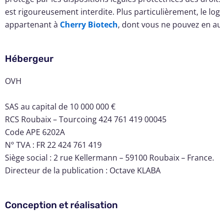
est rigoureusement interdite. Plus particulièrement, le
appartenant à
Cherry Biotech
, dont vous ne pouvez en au
Hébergeur
OVH
SAS au capital de 10 000 000 €
RCS Roubaix – Tourcoing 424 761 419 00045
Code APE 6202A
N° TVA : FR 22 424 761 419
Siège social : 2 rue Kellermann – 59100 Roubaix – France.
Directeur de la publication : Octave KLABA
Conception et réalisation