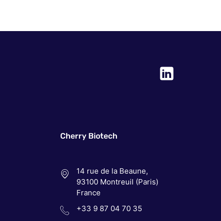
Cherry Biotech
14 rue de la Beaune,
93100 Montreuil (Paris)
France
+33 9 87 04 70 35